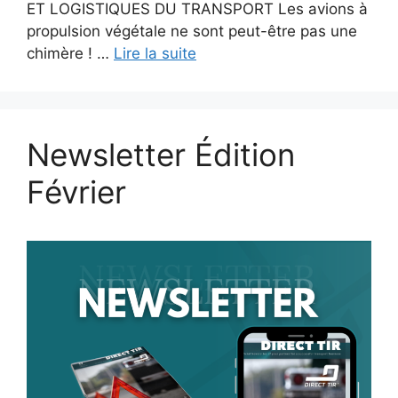
ET LOGISTIQUES DU TRANSPORT Les avions à
propulsion végétale ne sont peut-être pas une
chimère ! …
Lire la suite
Newsletter Édition
Février