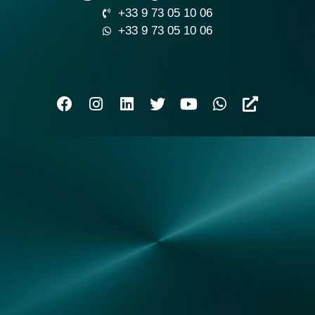
+33 9 73 05 10 06
+33 9 73 05 10 06