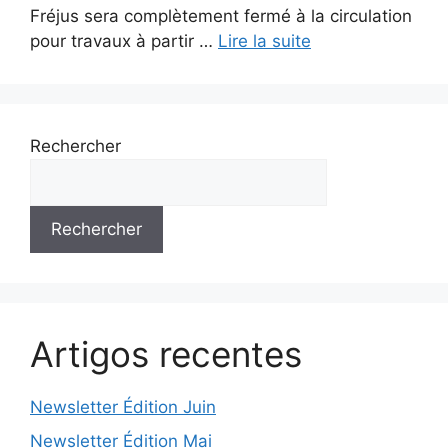
Fréjus sera complètement fermé à la circulation
pour travaux à partir …
Lire la suite
Rechercher
Rechercher
Artigos recentes
Newsletter Édition Juin
Newsletter Édition Mai