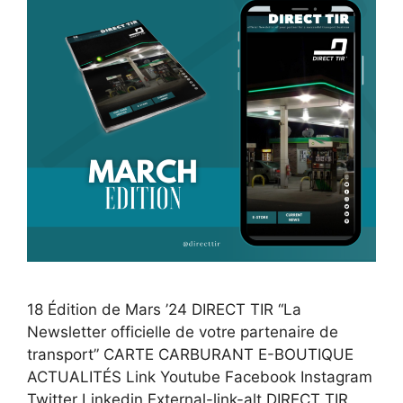
18 Édition de Mars ’24 DIRECT TIR “La
Newsletter officielle de votre partenaire de
transport” CARTE CARBURANT E-BOUTIQUE
ACTUALITÉS Link Youtube Facebook Instagram
Twitter Linkedin External-link-alt DIRECT TIR