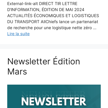
External-link-alt DIRECT TIR LETTRE
D’INFORMATION, ÉDITION DE MAI 2024
ACTUALITÉS ÉCONOMIQUES ET LOGISTIQUES
DU TRANSPORT AllChiefs lance un partenariat
de recherche pour une logistique nette zéro …
Lire la suite
Newsletter Édition
Mars