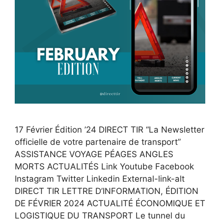
17 Février Édition ’24 DIRECT TIR “La Newsletter
officielle de votre partenaire de transport”
ASSISTANCE VOYAGE PÉAGES ANGLES
MORTS ACTUALITÉS Link Youtube Facebook
Instagram Twitter Linkedin External-link-alt
DIRECT TIR LETTRE D’INFORMATION, ÉDITION
DE FÉVRIER 2024 ACTUALITÉ ÉCONOMIQUE ET
LOGISTIQUE DU TRANSPORT Le tunnel du