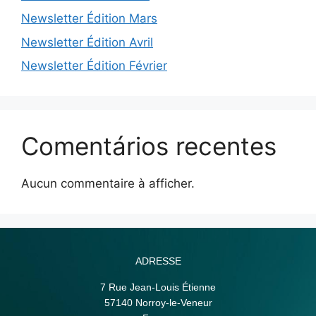
Newsletter Édition Mars
Newsletter Édition Avril
Newsletter Édition Février
Comentários recentes
Aucun commentaire à afficher.
ADRESSE
7 Rue Jean-Louis Étienne
57140 Norroy-le-Veneur