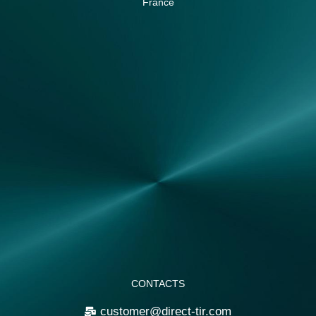
France
CONTACTS
customer@direct-tir.com