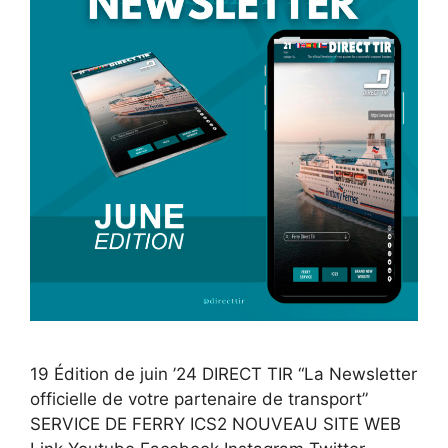
19 Édition de juin ’24 DIRECT TIR “La Newsletter
officielle de votre partenaire de transport”
SERVICE DE FERRY ICS2 NOUVEAU SITE WEB