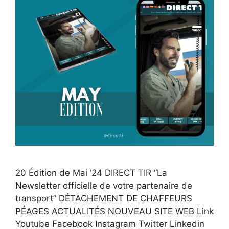
20 Édition de Mai ’24 DIRECT TIR “La
Newsletter officielle de votre partenaire de
transport” DÉTACHEMENT DE CHAFFEURS
PÉAGES ACTUALITÉS NOUVEAU SITE WEB Link
Youtube Facebook Instagram Twitter Linkedin