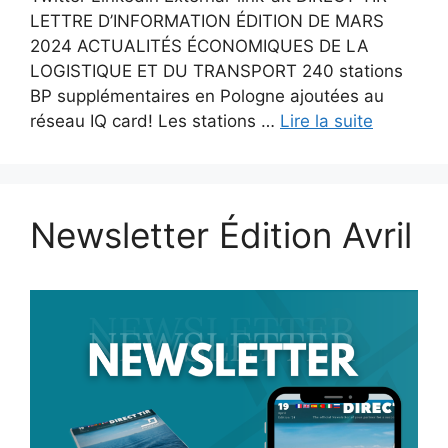
LETTRE D’INFORMATION ÉDITION DE MARS
2024 ACTUALITÉS ÉCONOMIQUES DE LA
LOGISTIQUE ET DU TRANSPORT 240 stations
BP supplémentaires en Pologne ajoutées au
réseau IQ card! Les stations …
Lire la suite
Newsletter Édition Avril