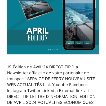
19 Édition de Avril ’24 DIRECT TIR “La
Newsletter officielle de votre partenaire de
transport” SERVICE DE FERRY NOUVEAU SITE
WEB ACTUALITÉS Link Youtube Facebook
Instagram Twitter Linkedin External-link-alt
DIRECT TIR LETTRE D’INFORMATION, ÉDITION
DE AVRIL 2O24 ACTUALITÉS ÉCONOMIQUES