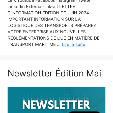
Link Youtube Facebook Instagram Twitter
Linkedin External-link-alt LETTRE
D’INFORMATION ÉDITION DE JUIN 2024
IMPORTANT INFORMATION SUR LA
LOGISTIQUE DES TRANSPORTS PRÉPAREZ
VOTRE ENTERPRISE AUX NOUVELLES
RÉGLEMENTATIONS DE L’UE EN MATIÈRE DE
TRANSPORT MARITIME …
Lire la suite
Newsletter Édition Mai