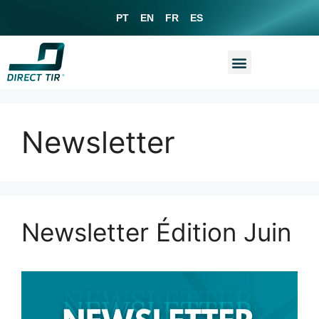
PT
EN
FR
ES
Newsletter
Newsletter Édition Juin